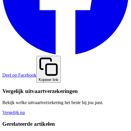
Deel op Facebook
Kopieer link
Vergelijk uitvaartverzekeringen
Bekijk welke uitvaartverzekering het beste bij jou past.
Vergelijk nu
Gerelateerde artikelen