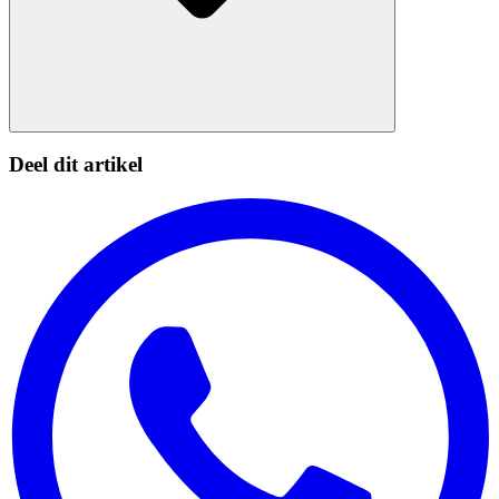
Deel dit artikel