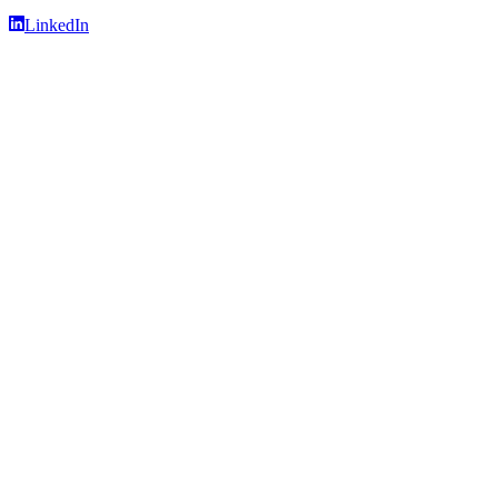
LinkedIn