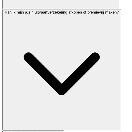
Kan ik mijn a.s.r. uitvaartverzekering afkopen of premievrij maken?