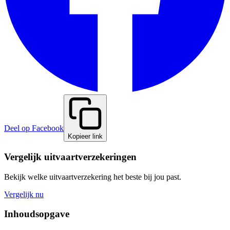
Deel op Facebook
Kopieer link
Vergelijk uitvaartverzekeringen
Bekijk welke uitvaartverzekering het beste bij jou past.
Vergelijk nu
Inhoudsopgave