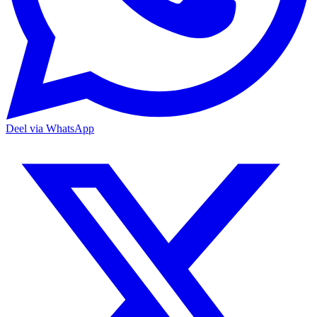
Deel via WhatsApp