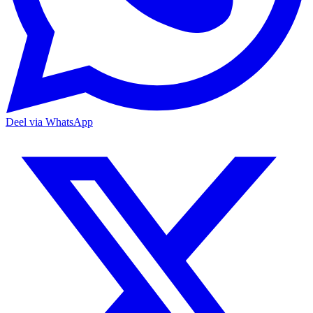
Deel via WhatsApp