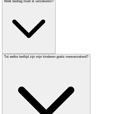
Welk bedrag moet ik verzekeren?
Tot welke leeftijd zijn mijn kinderen gratis meeverzekerd?