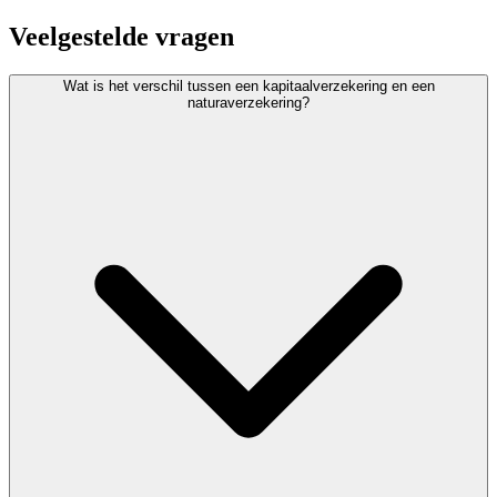
Veelgestelde vragen
Wat is het verschil tussen een kapitaalverzekering en een
naturaverzekering?