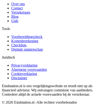
Over ons
Contact
Verzekeraars
Blog
Gids
Tools
Voorbereidingscheck
Kostenberekening
Checklists
Digitale nalatenschap
Juridisch
Privacyverklaring
Algemene voorwaarden
Cookieverklaring
Disclaimer
Eindstation.nl is een vergelijkingswebsite en treedt niet op als
financieel adviseur. Wij ontvangen commissie van aanbieders.
Controleer altijd de actuele voorwaarden bij de verzekeraar.
© 2026 Eindstation.nl -Alle rechten voorbehouden