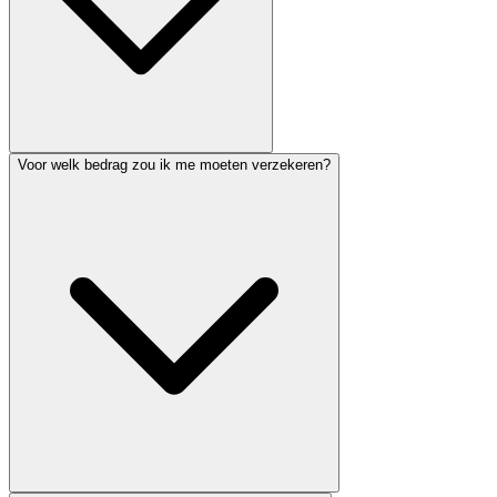
Voor welk bedrag zou ik me moeten verzekeren?