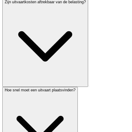
Zijn uitvaartkosten aftrekbaar van de belasting?
Hoe snel moet een uitvaart plaatsvinden?