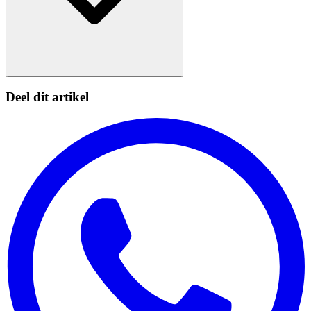
Deel dit artikel