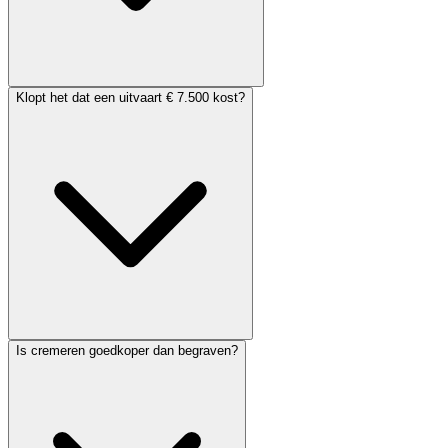
Klopt het dat een uitvaart € 7.500 kost?
Is cremeren goedkoper dan begraven?