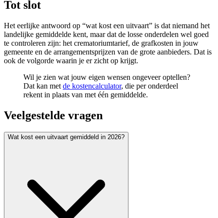
Tot slot
Het eerlijke antwoord op “wat kost een uitvaart” is dat niemand het
landelijke gemiddelde kent, maar dat de losse onderdelen wel goed
te controleren zijn: het crematoriumtarief, de grafkosten in jouw
gemeente en de arrangementsprijzen van de grote aanbieders. Dat is
ook de volgorde waarin je er zicht op krijgt.
Wil je zien wat jouw eigen wensen ongeveer optellen?
Dat kan met
de kostencalculator
, die per onderdeel
rekent in plaats van met één gemiddelde.
Veelgestelde vragen
Wat kost een uitvaart gemiddeld in 2026?