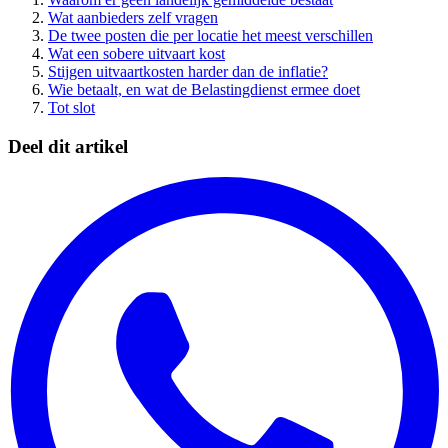
Wat aanbieders zelf vragen
De twee posten die per locatie het meest verschillen
Wat een sobere uitvaart kost
Stijgen uitvaartkosten harder dan de inflatie?
Wie betaalt, en wat de Belastingdienst ermee doet
Tot slot
Deel dit artikel