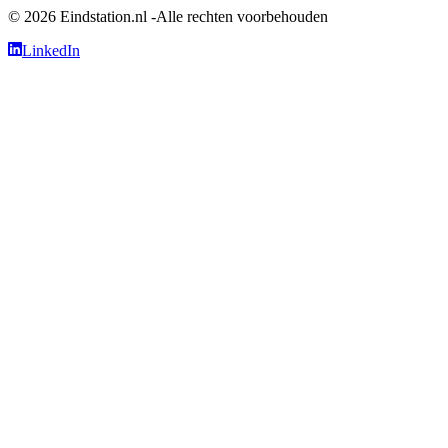
© 2026 Eindstation.nl -Alle rechten voorbehouden
LinkedIn