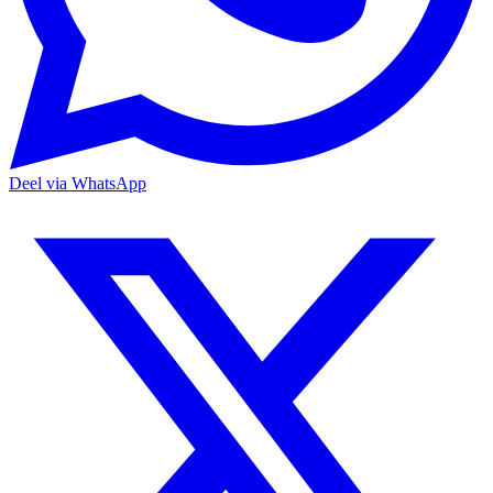
Deel via WhatsApp