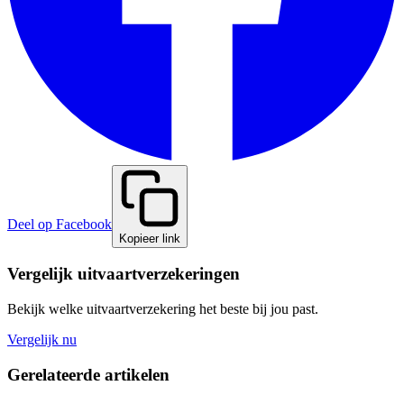
Deel op Facebook
Kopieer link
Vergelijk uitvaartverzekeringen
Bekijk welke uitvaartverzekering het beste bij jou past.
Vergelijk nu
Gerelateerde artikelen