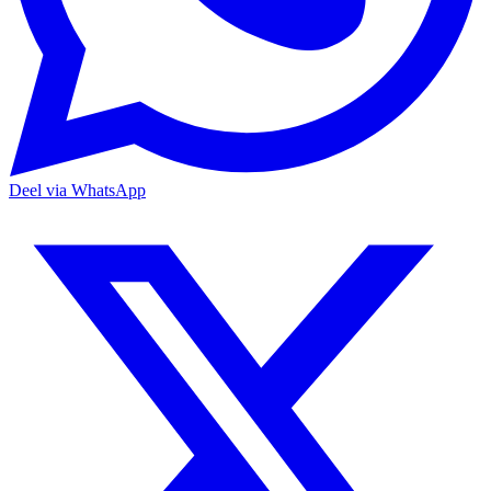
Deel via WhatsApp