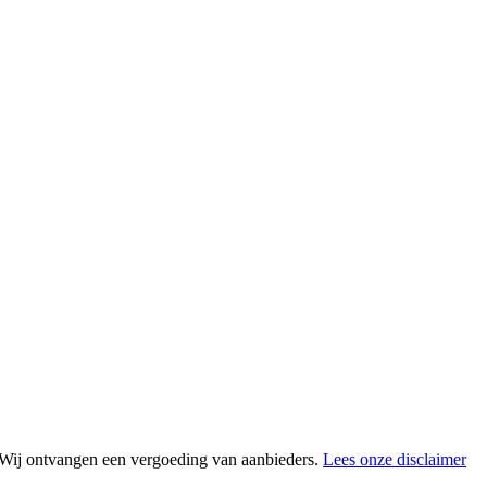
s. Wij ontvangen een vergoeding van aanbieders.
Lees onze disclaimer