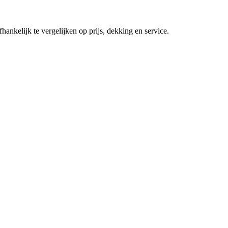
fhankelijk te vergelijken op prijs, dekking en service.